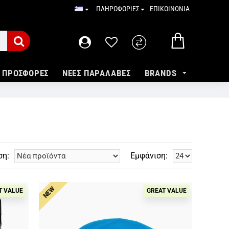
ΠΛΗΡΟΦΟΡΙΕΣ
ΕΠΙΚΟΙΝΩΝΙΑ
ΠΡΟΣΦΟΡΕΣ
ΝΕΕΣ ΠΑΡΑΛΑΒΕΣ
BRANDS
ση:
Εμφάνιση:
NEW
T VALUE
GREAT VALUE