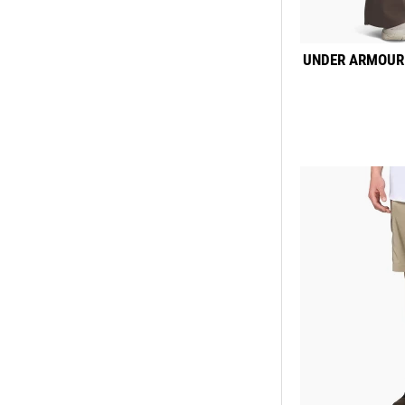
UNDER ARMOUR 