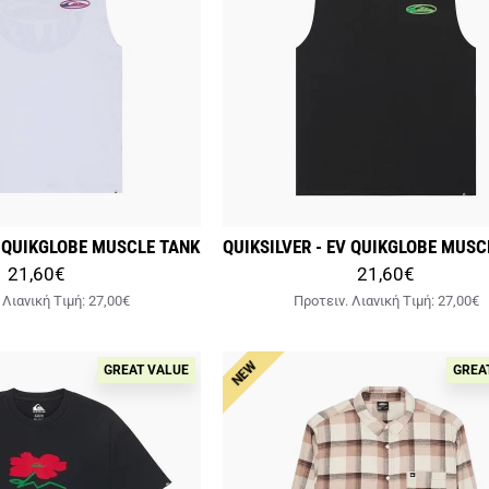
V QUIKGLOBE MUSCLE TANK
QUIKSILVER - EV QUIKGLOBE MUSC
21,60€
21,60€
 Λιανική Tιμή:
27,00€
Προτειν. Λιανική Tιμή:
27,00€
NEW
GREAT VALUE
GREA