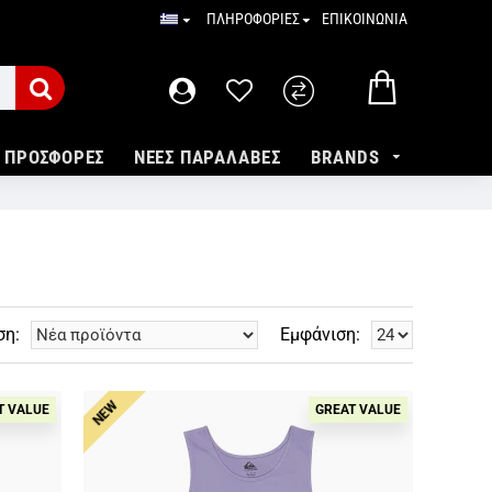
ΠΛΗΡΟΦΟΡΙΕΣ
ΕΠΙΚΟΙΝΩΝΙΑ
ΠΡΟΣΦΟΡΕΣ
ΝΕΕΣ ΠΑΡΑΛΑΒΕΣ
BRANDS
ση:
Εμφάνιση:
NEW
T VALUE
GREAT VALUE