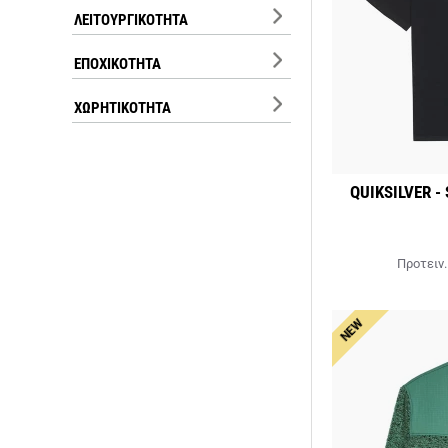
ΛΕΙΤΟΥΡΓΙΚΌΤΗΤΑ
ΕΠΟΧΙΚΌΤΗΤΑ
ΧΩΡΗΤΙΚΌΤΗΤΑ
QUIKSILVER -
Προτειν.
NEW