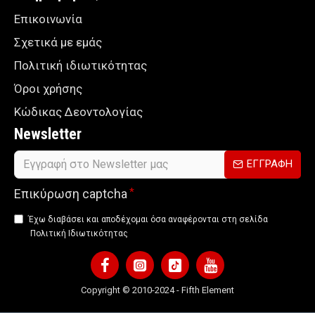
Επικοινωνία
Σχετικά με εμάς
Πολιτική ιδιωτικότητας
Όροι χρήσης
Κώδικας Δεοντολογίας
Newsletter
ΕΓΓΡΑΦΗ
Επικύρωση captcha
Έχω διαβάσει και αποδέχομαι όσα αναφέρονται στη σελίδα
Πολιτική Ιδιωτικότητας
Copyright © 2010-2024 - Fifth Element