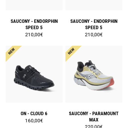
SAUCONY - ENDORPHIN
SAUCONY - ENDORPHIN
SPEED 5
SPEED 5
210,00€
210,00€
NEW
NEW
ON - CLOUD 6
SAUCONY - PARAMOUNT
MAX
160,00€
220,00€