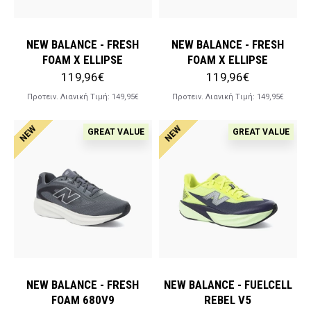
NEW BALANCE - FRESH
NEW BALANCE - FRESH
FOAM X ELLIPSE
FOAM X ELLIPSE
119,96€
119,96€
Προτειν. Λιανική Tιμή:
149,95€
Προτειν. Λιανική Tιμή:
149,95€
NEW
NEW
GREAT VALUE
GREAT VALUE
NEW BALANCE - FRESH
NEW BALANCE - FUELCELL
FOAM 680V9
REBEL V5