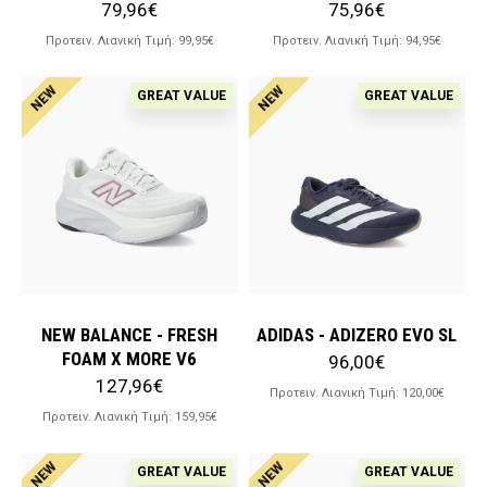
79,96€
75,96€
Προτειν. Λιανική Tιμή:
99,95€
Προτειν. Λιανική Tιμή:
94,95€
NEW
NEW
GREAT VALUE
GREAT VALUE
NEW BALANCE - FRESH
ADIDAS - ADIZERO EVO SL
FOAM X MORE V6
96,00€
127,96€
Προτειν. Λιανική Tιμή:
120,00€
Προτειν. Λιανική Tιμή:
159,95€
NEW
NEW
GREAT VALUE
GREAT VALUE