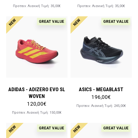
Προτειν. Λιανική Tιμή:
35,00€
Προτειν. Λιανική Tιμή:
35,00€
NEW
NEW
GREAT VALUE
GREAT VALUE
ADIDAS - ADIZERO EVO SL
ASICS - MEGABLAST
WOVEN
196,00€
120,00€
Προτειν. Λιανική Tιμή:
245,00€
Προτειν. Λιανική Tιμή:
150,00€
NEW
NEW
GREAT VALUE
GREAT VALUE