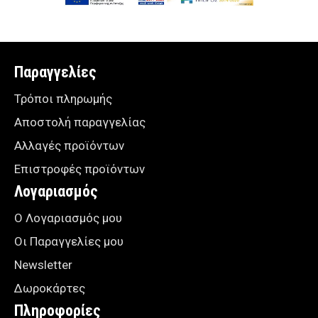
Παραγγελίες
Τρόποι πληρωμής
Αποστολή παραγγελίας
Αλλαγές προϊόντων
Επιστροφές προϊόντων
Λογαριασμός
Ο Λογαριασμός μου
Οι Παραγγελίες μου
Newsletter
Δωροκάρτες
Πληροφορίες