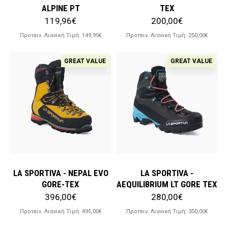
ALPINE PT
TEX
119,96€
200,00€
Προτειν. Λιανική Tιμή:
149,95€
Προτειν. Λιανική Tιμή:
250,00€
GREAT VALUE
GREAT VALUE
LA SPORTIVA - NEPAL EVO
LA SPORTIVA -
GORE-TEX
AEQUILIBRIUM LT GORE TEX
396,00€
280,00€
Προτειν. Λιανική Tιμή:
495,00€
Προτειν. Λιανική Tιμή:
350,00€