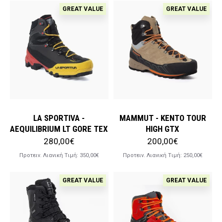
GREAT VALUE
GREAT VALUE
LA SPORTIVA -
MAMMUT - KENTO TOUR
AEQUILIBRIUM LT GORE TEX
HIGH GTX
280,00€
200,00€
Προτειν. Λιανική Tιμή:
350,00€
Προτειν. Λιανική Tιμή:
250,00€
GREAT VALUE
GREAT VALUE