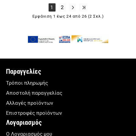
1
2
Εμφάνιση 1 έως 24 από 26 (2 Σελ.)
Παραγγελίες
Τρόποι πληρωμής
Αποστολή παραγγελίας
Αλλαγές προϊόντων
Επιστροφές προϊόντων
Λογαριασμός
Ο Λογαριασμός μου