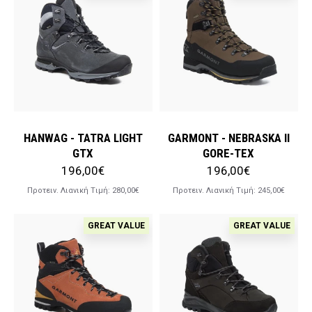
HANWAG - TATRA LIGHT
GARMONT - NEBRASKA II
GTX
GORE-TEX
196,00€
196,00€
Προτειν. Λιανική Tιμή:
280,00€
Προτειν. Λιανική Tιμή:
245,00€
GREAT VALUE
GREAT VALUE