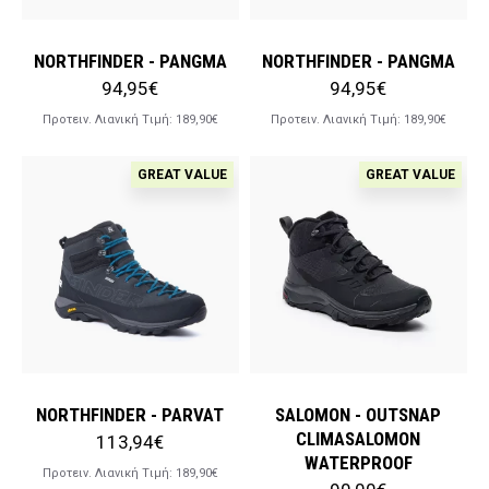
NORTHFINDER - PANGMA
NORTHFINDER - PANGMA
94,95€
94,95€
Προτειν. Λιανική Tιμή:
189,90€
Προτειν. Λιανική Tιμή:
189,90€
GREAT VALUE
GREAT VALUE
NORTHFINDER - PARVAT
SALOMON - OUTSNAP
CLIMASALOMON
113,94€
WATERPROOF
Προτειν. Λιανική Tιμή:
189,90€