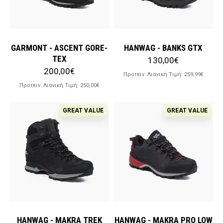
GARMONT - ASCENT GORE-
HANWAG - BANKS GTX
TEX
130,00€
200,00€
Προτειν. Λιανική Tιμή:
259,99€
Προτειν. Λιανική Tιμή:
250,00€
GREAT VALUE
GREAT VALUE
HANWAG - MAKRA TREK
HANWAG - MAKRA PRO LOW