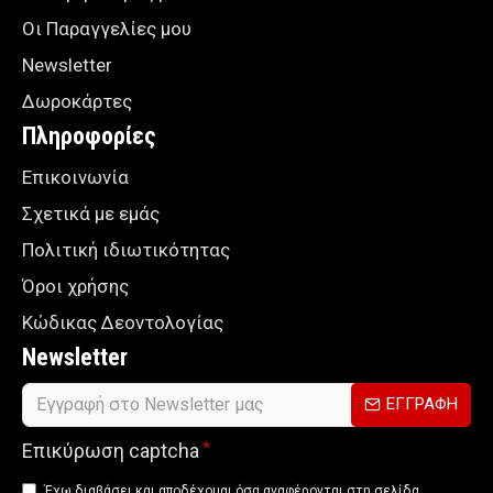
Οι Παραγγελίες μου
Newsletter
Δωροκάρτες
Πληροφορίες
Επικοινωνία
Σχετικά με εμάς
Πολιτική ιδιωτικότητας
Όροι χρήσης
Κώδικας Δεοντολογίας
Newsletter
ΕΓΓΡΑΦΗ
Επικύρωση captcha
Έχω διαβάσει και αποδέχομαι όσα αναφέρονται στη σελίδα