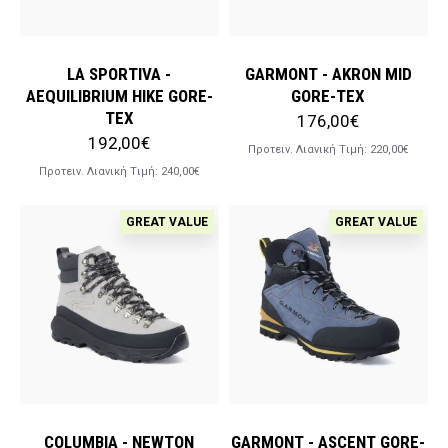
LA SPORTIVA -
GARMONT - AKRON MID
AEQUILIBRIUM HIKE GORE-
GORE-TEX
TEX
176,00€
192,00€
Προτειν. Λιανική Tιμή:
220,00€
Προτειν. Λιανική Tιμή:
240,00€
GREAT VALUE
GREAT VALUE
COLUMBIA - NEWTON
GARMONT - ASCENT GORE-