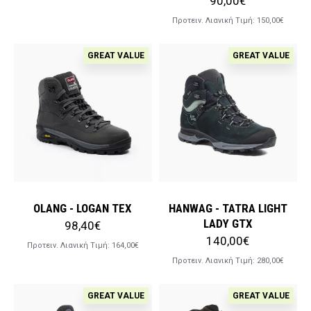
90,00€
Προτειν. Λιανική Tιμή:
150,00€
GREAT VALUE
GREAT VALUE
OLANG - LOGAN TEX
HANWAG - TATRA LIGHT
LADY GTX
98,40€
140,00€
Προτειν. Λιανική Tιμή:
164,00€
Προτειν. Λιανική Tιμή:
280,00€
GREAT VALUE
GREAT VALUE