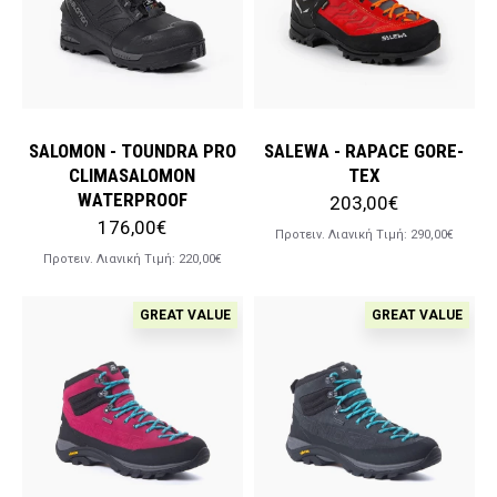
SALOMON - TOUNDRA PRO
SALEWA - RAPACE GORE-
CLIMASALOMON
TEX
WATERPROOF
203,00€
176,00€
Προτειν. Λιανική Tιμή:
290,00€
Προτειν. Λιανική Tιμή:
220,00€
GREAT VALUE
GREAT VALUE