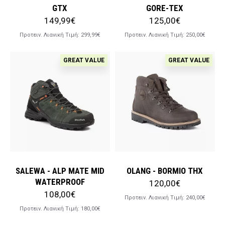
GTX
GORE-TEX
149,99€
125,00€
Προτειν. Λιανική Tιμή:
299,99€
Προτειν. Λιανική Tιμή:
250,00€
GREAT VALUE
GREAT VALUE
SALEWA - ALP MATE MID
OLANG - BORMIO THX
WATERPROOF
120,00€
108,00€
Προτειν. Λιανική Tιμή:
240,00€
Προτειν. Λιανική Tιμή:
180,00€