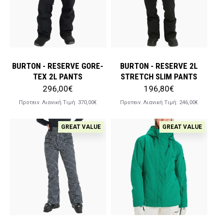
BURTON - RESERVE GORE-
BURTON - RESERVE 2L
TEX 2L PANTS
STRETCH SLIM PANTS
296,00€
196,80€
Προτειν. Λιανική Tιμή:
370,00€
Προτειν. Λιανική Tιμή:
246,00€
GREAT VALUE
GREAT VALUE