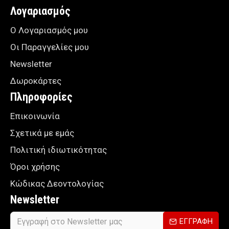
Λογαριασμός
Ο Λογαριασμός μου
Οι Παραγγελίες μου
Newsletter
Δωροκάρτες
Πληροφορίες
Επικοινωνία
Σχετικά με εμάς
Πολιτική ιδιωτικότητας
Όροι χρήσης
Κώδικας Δεοντολογίας
Newsletter
ΕΓΓΡΑΦΗ