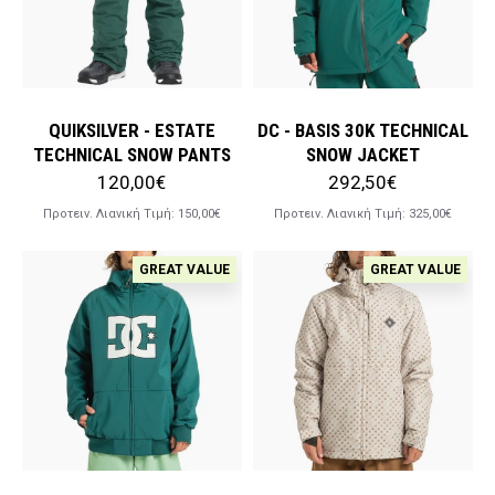
QUIKSILVER - ESTATE
DC - BASIS 30K TECHNICAL
TECHNICAL SNOW PANTS
SNOW JACKET
120,00€
292,50€
Προτειν. Λιανική Tιμή:
150,00€
Προτειν. Λιανική Tιμή:
325,00€
GREAT VALUE
GREAT VALUE