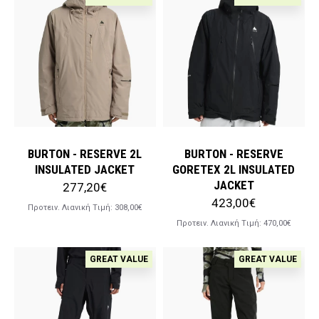
BURTON - RESERVE 2L
BURTON - RESERVE
INSULATED JACKET
GORETEX 2L INSULATED
JACKET
277,20€
423,00€
Προτειν. Λιανική Tιμή:
308,00€
Προτειν. Λιανική Tιμή:
470,00€
GREAT VALUE
GREAT VALUE