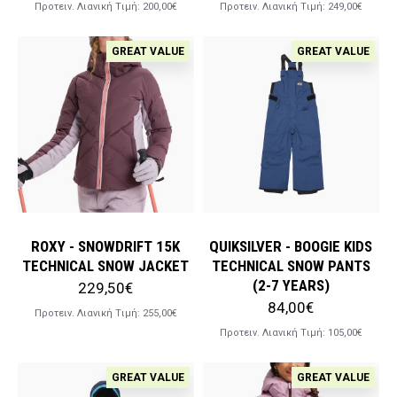
Προτειν. Λιανική Tιμή:
200,00€
Προτειν. Λιανική Tιμή:
249,00€
GREAT VALUE
GREAT VALUE
ROXY - SNOWDRIFT 15K
QUIKSILVER - BOOGIE KIDS
TECHNICAL SNOW JACKET
TECHNICAL SNOW PANTS
(2-7 YEARS)
229,50€
84,00€
Προτειν. Λιανική Tιμή:
255,00€
Προτειν. Λιανική Tιμή:
105,00€
GREAT VALUE
GREAT VALUE