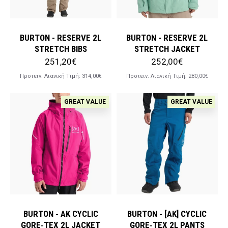
BURTON - RESERVE 2L
BURTON - RESERVE 2L
STRETCH BIBS
STRETCH JACKET
251,20€
252,00€
Προτειν. Λιανική Tιμή:
314,00€
Προτειν. Λιανική Tιμή:
280,00€
GREAT VALUE
GREAT VALUE
BURTON - AK CYCLIC
BURTON - [AK] CYCLIC
GORE‑TEX 2L JACKET
GORE‑TEX 2L PANTS