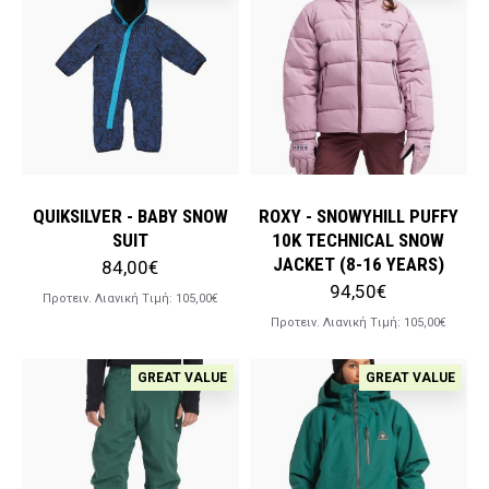
QUIKSILVER - BABY SNOW
ROXY - SNOWYHILL PUFFY
SUIT
10K TECHNICAL SNOW
JACKET (8-16 YEARS)
84,00€
94,50€
Προτειν. Λιανική Tιμή:
105,00€
Προτειν. Λιανική Tιμή:
105,00€
GREAT VALUE
GREAT VALUE