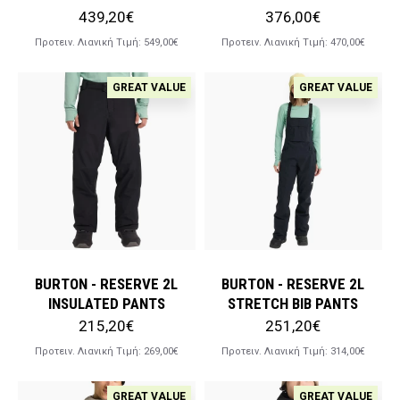
439,20€
376,00€
Προτειν. Λιανική Tιμή:
549,00€
Προτειν. Λιανική Tιμή:
470,00€
GREAT VALUE
GREAT VALUE
BURTON - RESERVE 2L
BURTON - RESERVE 2L
INSULATED PANTS
STRETCH BIB PANTS
215,20€
251,20€
Προτειν. Λιανική Tιμή:
269,00€
Προτειν. Λιανική Tιμή:
314,00€
GREAT VALUE
GREAT VALUE