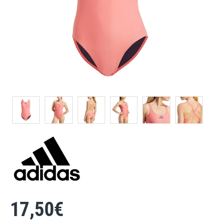
17,50€