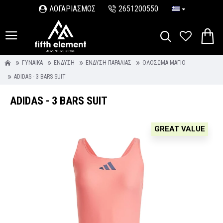
ΛΟΓΑΡΙΑΣΜΟΣ
2651200550
ΓΥΝΑΊΚΑ
ΈΝΔΥΣΗ
ΈΝΔΥΣΗ ΠΑΡΑΛΊΑΣ
ΟΛΌΣΩΜΑ ΜΑΓΙΌ
ADIDAS - 3 BARS SUIT
ADIDAS - 3 BARS SUIT
GREAT VALUE