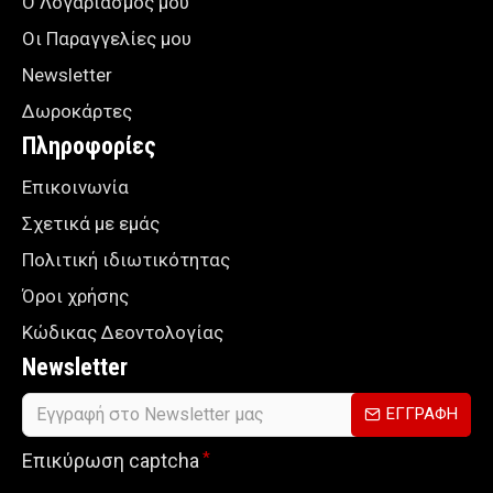
Ο Λογαριασμός μου
Οι Παραγγελίες μου
Newsletter
Δωροκάρτες
Πληροφορίες
Επικοινωνία
Σχετικά με εμάς
Πολιτική ιδιωτικότητας
Όροι χρήσης
Κώδικας Δεοντολογίας
Newsletter
ΕΓΓΡΑΦΗ
Επικύρωση captcha