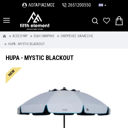
ΛΟΓΑΡΙΑΣΜΟΣ
2651200550
ΑΞΕΣΟΥΆΡ
ΕΊΔΗ CAMPING
ΟΜΠΡΈΛΕΣ ΘΑΛΆΣΣΗΣ
HUPA - MYSTIC BLACKOUT
HUPA - MYSTIC BLACKOUT
NEW