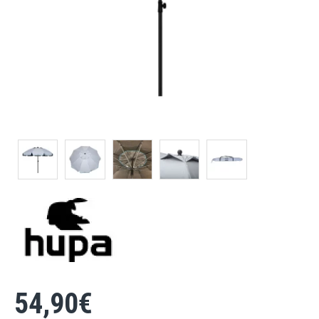
54,90€