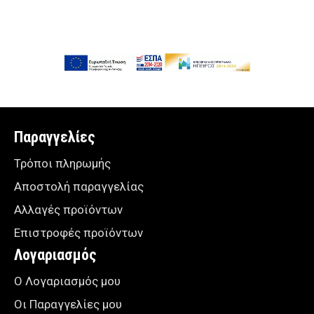
Παραγγελίες
Τρόποι πληρωμής
Αποστολή παραγγελίας
Αλλαγές προϊόντων
Επιστροφές προϊόντων
Λογαριασμός
Ο Λογαριασμός μου
Οι Παραγγελίες μου