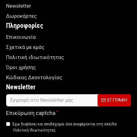
Newsletter
Δωροκάρτες
Πληροφορίες
Επικοινωνία
Σχετικά με εμάς
Πολιτική ιδιωτικότητας
Όροι χρήσης
Κώδικας Δεοντολογίας
Newsletter
ΕΓΓΡΑΦΗ
Επικύρωση captcha
Έχω διαβάσει και αποδέχομαι όσα αναφέρονται στη σελίδα
Πολιτική Ιδιωτικότητας