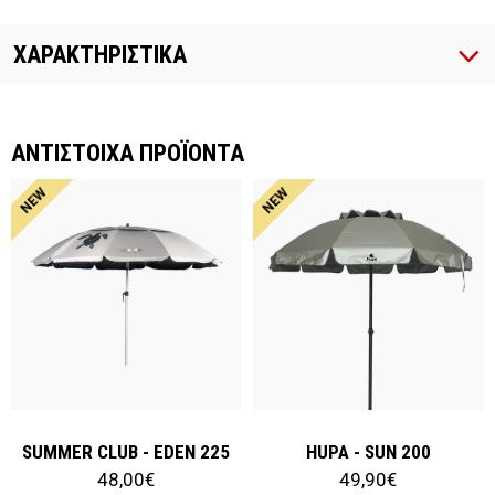
ΧΑΡΑΚΤΗΡΙΣΤΙΚΑ
ΑΝΤΙΣΤΟΙΧΑ ΠΡΟΪΟΝΤΑ
NEW
NEW
SUMMER CLUB - EDEN 225
HUPA - SUN 200
48,00€
49,90€