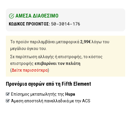
ΑΜΕΣΑ ΔΙΑΘΕΣΙΜΟ
50-3014-176
ΚΩΔΙΚΟΣ ΠΡΟΙΟΝΤΟΣ:
Το προϊόν περιλαμβάνει μεταφορικά
2,99€
λόγω του
μεγάλου όγκου του.
Σε περίπτωση αλλαγής ή επιστροφής, το κόστος
επιστροφής
επιβαρύνει τον πελάτη
(
Δείτε περισσότερα
)
Προνόμια αγορών από τη Fifth Element
Επίσημος μεταπωλητής της
Hupa
Άμεση αποστολή πανελλαδικά με την ACS