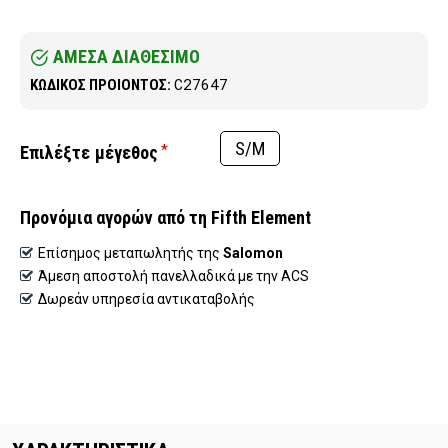
ΑΜΕΣΑ ΔΙΑΘΕΣΙΜΟ
C27647
ΚΩΔΙΚΟΣ ΠΡΟΙΟΝΤΟΣ:
S/M
μέγεθος
Προνόμια αγορών από τη Fifth Element
Επίσημος μεταπωλητής της
Salomon
Άμεση αποστολή πανελλαδικά με την ACS
Δωρεάν υπηρεσία αντικαταβολής