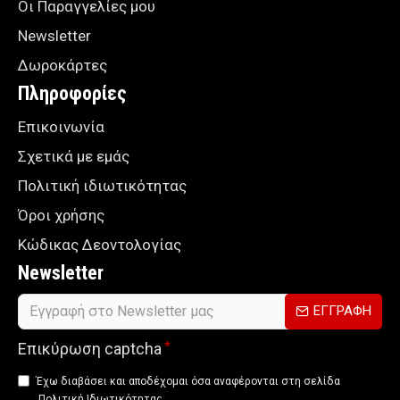
Οι Παραγγελίες μου
Newsletter
Δωροκάρτες
Πληροφορίες
Επικοινωνία
Σχετικά με εμάς
Πολιτική ιδιωτικότητας
Όροι χρήσης
Κώδικας Δεοντολογίας
Newsletter
ΕΓΓΡΑΦΗ
Επικύρωση captcha
Έχω διαβάσει και αποδέχομαι όσα αναφέρονται στη σελίδα
Πολιτική Ιδιωτικότητας