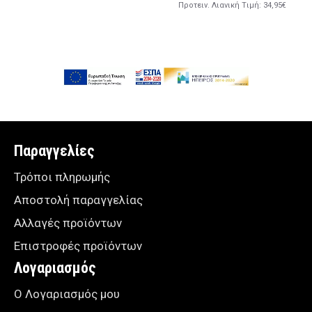
Προτειν. Λιανική Tιμή:
34,95€
Παραγγελίες
Τρόποι πληρωμής
Αποστολή παραγγελίας
Αλλαγές προϊόντων
Επιστροφές προϊόντων
Λογαριασμός
Ο Λογαριασμός μου