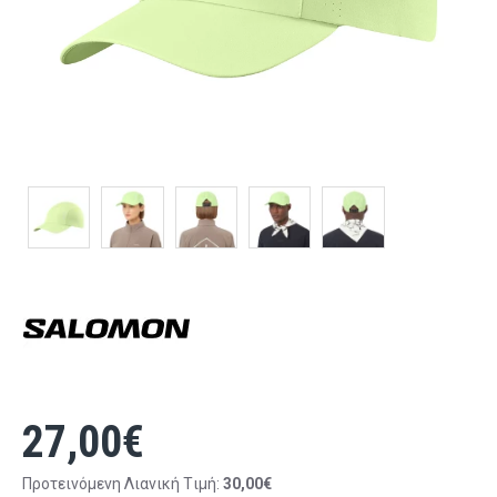
27,00€
Προτεινόμενη Λιανική Tιμή:
30,00€