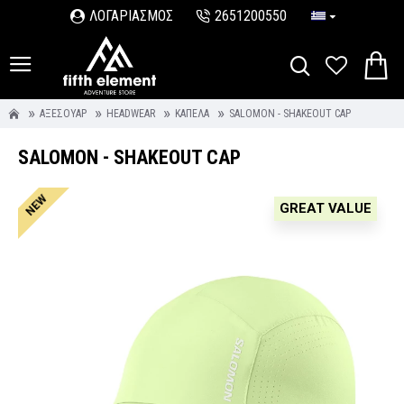
ΛΟΓΑΡΙΑΣΜΟΣ
2651200550
ΑΞΕΣΟΥΆΡ
HEADWEAR
ΚΑΠΈΛΑ
SALOMON - SHAKEOUT CAP
SALOMON - SHAKEOUT CAP
NEW
GREAT VALUE