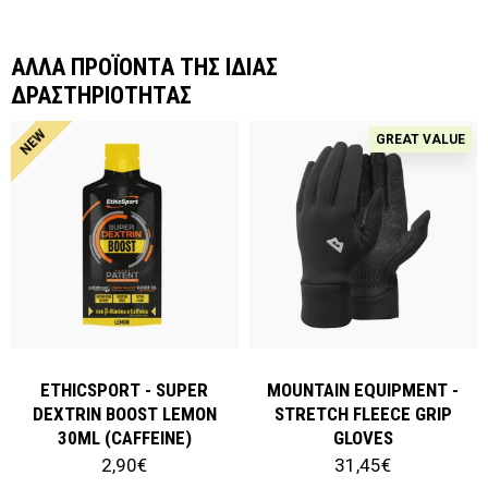
ΑΛΛΑ ΠΡΟΪΟΝΤΑ ΤΗΣ ΙΔΙΑΣ
ΔΡΑΣΤΗΡΙΟΤΗΤΑΣ
NEW
GREAT VALUE
ETHICSPORT - SUPER
MOUNTAIN EQUIPMENT -
DEXTRIN BOOST LEMON
STRETCH FLEECE GRIP
30ML (CAFFEINE)
GLOVES
2,90€
31,45€