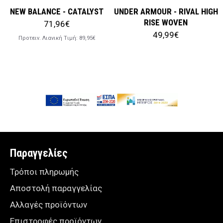
NEW BALANCE - CATALYST
UNDER ARMOUR - RIVAL HIGH
RISE WOVEN
71,96€
49,99€
Προτειν. Λιανική Tιμή:
89,95€
Παραγγελίες
Τρόποι πληρωμής
Αποστολή παραγγελίας
Αλλαγές προϊόντων
Επιστροφές προϊόντων