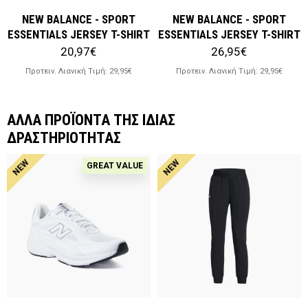
NEW BALANCE - SPORT
NEW BALANCE - SPORT
ESSENTIALS JERSEY T-SHIRT
ESSENTIALS JERSEY T-SHIRT
20,97€
26,95€
Προτειν. Λιανική Tιμή:
29,95€
Προτειν. Λιανική Tιμή:
29,95€
ΑΛΛΑ ΠΡΟΪΟΝΤΑ ΤΗΣ ΙΔΙΑΣ
ΔΡΑΣΤΗΡΙΟΤΗΤΑΣ
NEW
NEW
GREAT VALUE