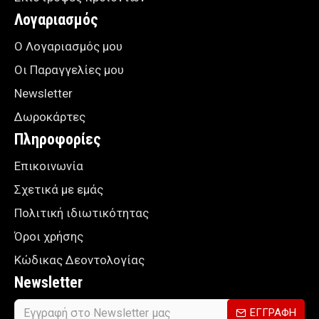
Λογαριασμός
Ο Λογαριασμός μου
Οι Παραγγελίες μου
Newsletter
Δωροκάρτες
Πληροφορίες
Επικοινωνία
Σχετικά με εμάς
Πολιτική ιδιωτικότητας
Όροι χρήσης
Κώδικας Δεοντολογίας
Newsletter
ΕΓΓΡΑΦΗ