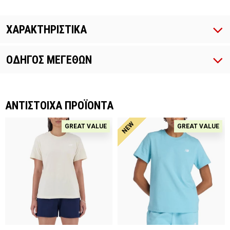
ΧΑΡΑΚΤΗΡΙΣΤΙΚΑ
ΟΔΗΓΟΣ ΜΕΓΕΘΩΝ
ΑΝΤΙΣΤΟΙΧΑ ΠΡΟΪΟΝΤΑ
NEW
GREAT VALUE
GREAT VALUE