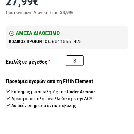
27,99€
Προτεινόμενη Λιανική Tιμή:
34,99€
ΑΜΕΣΑ ΔΙΑΘΕΣΙΜΟ
6011065 425
ΚΩΔΙΚΟΣ ΠΡΟΙΟΝΤΟΣ:
S
μέγεθος
Προνόμια αγορών από τη Fifth Element
Επίσημος μεταπωλητής της
Under Armour
Άμεση αποστολή πανελλαδικά με την ACS
Δωρεάν υπηρεσία αντικαταβολής