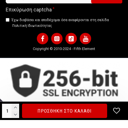
Επικύρωση captcha
Έχω διαβάσει και αποδέχομαι όσα αναφέρονται στη σελίδα
Πολιτική Ιδιωτικότητας
Copyright © 2010-2024 - Fifth Element
ΠΡΟΣΘΗΚΗ ΣΤΟ ΚΑΛΑΘΙ