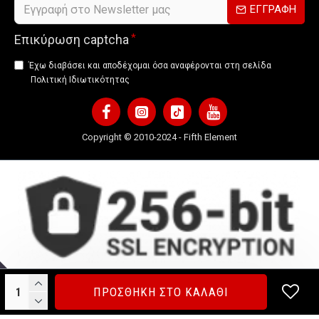
ΕΓΓΡΑΦΗ
Επικύρωση captcha
Έχω διαβάσει και αποδέχομαι όσα αναφέρονται στη σελίδα
Πολιτική Ιδιωτικότητας
Copyright © 2010-2024 - Fifth Element
ΠΡΟΣΘΗΚΗ ΣΤΟ ΚΑΛΑΘΙ