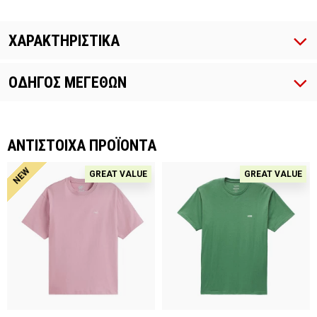
ΧΑΡΑΚΤΗΡΙΣΤΙΚΑ
ΟΔΗΓΟΣ ΜΕΓΕΘΩΝ
ΑΝΤΙΣΤΟΙΧΑ ΠΡΟΪΟΝΤΑ
NEW
GREAT VALUE
GREAT VALUE