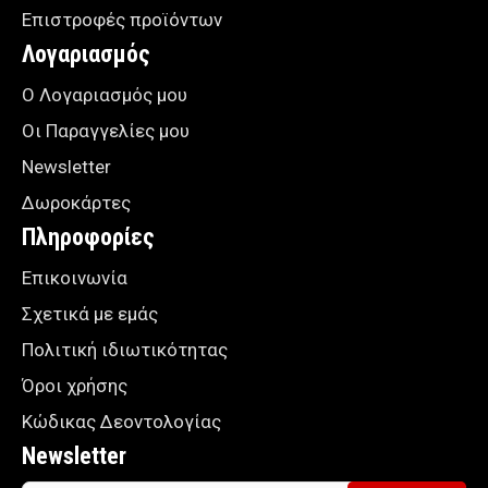
Επιστροφές προϊόντων
Λογαριασμός
Ο Λογαριασμός μου
Οι Παραγγελίες μου
Newsletter
Δωροκάρτες
Πληροφορίες
Επικοινωνία
Σχετικά με εμάς
Πολιτική ιδιωτικότητας
Όροι χρήσης
Κώδικας Δεοντολογίας
Newsletter