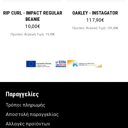
RIP CURL - IMPACT REGULAR
OAKLEY - INSTAGATOR
BEANIE
117,90€
10,00€
Προτειν. Λιανική Tιμή:
131,00€
Προτειν. Λιανική Tιμή:
19,99€
Παραγγελίες
Τρόποι πληρωμής
Αποστολή παραγγελίας
Αλλαγές προϊόντων