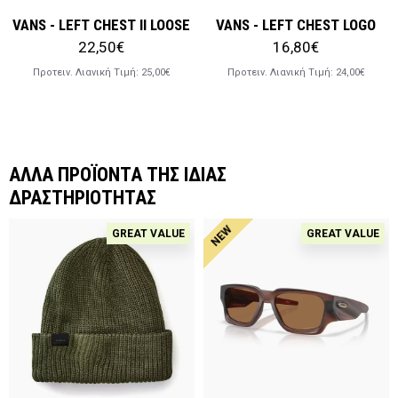
VANS - LEFT CHEST II LOOSE
VANS - LEFT CHEST LOGO
22,50€
16,80€
Προτειν. Λιανική Tιμή:
25,00€
Προτειν. Λιανική Tιμή:
24,00€
ΑΛΛΑ ΠΡΟΪΟΝΤΑ ΤΗΣ ΙΔΙΑΣ
ΔΡΑΣΤΗΡΙΟΤΗΤΑΣ
NEW
GREAT VALUE
GREAT VALUE