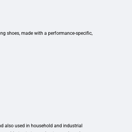
ng shoes, made with a performance-specific,
and also used in household and industrial