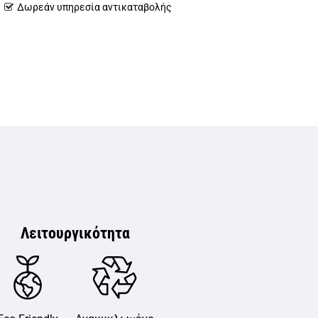
Δωρεάν υπηρεσία αντικαταβολής
Λειτουργικότητα