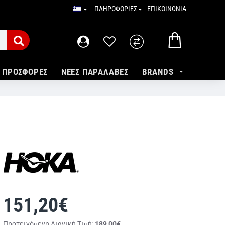
ΠΛΗΡΟΦΟΡΙΕΣ
ΕΠΙΚΟΙΝΩΝΙΑ
ΠΡΟΣΦΟΡΕΣ
ΝΕΕΣ ΠΑΡΑΛΑΒΕΣ
BRANDS
151,20€
Προτεινόμενη Λιανική Tιμή:
189,00€