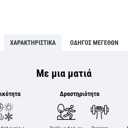
ΧΑΡΑΚΤΗΡΙΣΤΙΚΑ
ΟΔΗΓΟΣ ΜΕΓΕΘΩΝ
Με μια ματιά
ικότητα
Δραστηριότητα