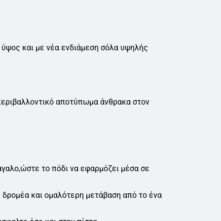
 ύψος και με νέα ενδιάμεση σόλα υψηλής
περιβαλλοντικό αποτύπωμα άνθρακα στον
γαλο,ώστε το πόδι να εφαρμόζει μέσα σε
 δρομέα και ομαλότερη μετάβαση από το ένα