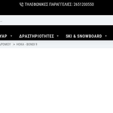
ΤΗΛΕΦΩΝΙΚΕΣ ΠΑΡΑΓΓΕΛΙΕΣ: 2651200550
ΥΑΡ
ΔΡΑΣΤΗΡΙΟΤΗΤΕΣ
SKI & SNOWBOARD
 ΔΡΌΜΟΥ
HOKA - BONDI 9